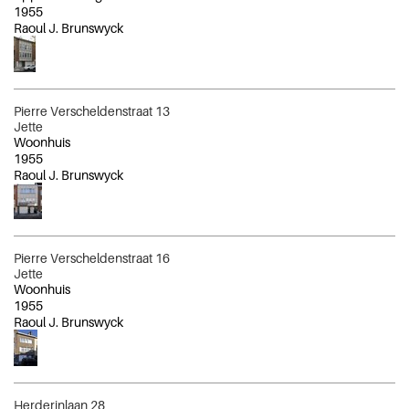
1955
Raoul J. Brunswyck
Pierre Verscheldenstraat 13
Jette
Woonhuis
1955
Raoul J. Brunswyck
Pierre Verscheldenstraat 16
Jette
Woonhuis
1955
Raoul J. Brunswyck
Herderinlaan 28