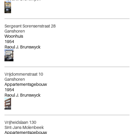
Sergeant Sorensenstraat 28
Ganshoren
Woonhuis
1954
Raoul J. Brunswyck
Vrijdommenstraat 10
Ganshoren
Appartementsgebouw
1954
Raoul J. Brunswyck
Vrijheidslaan 130
Sint-Jans-Molenbeek
Appartementsgebouw