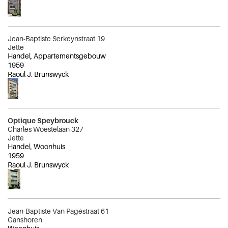
Jean-Baptiste Serkeynstraat 19
Jette
Handel, Appartementsgebouw
1959
Raoul J. Brunswyck
Optique Speybrouck
Charles Woestelaan 327
Jette
Handel, Woonhuis
1959
Raoul J. Brunswyck
Jean-Baptiste Van Pagéstraat 61
Ganshoren