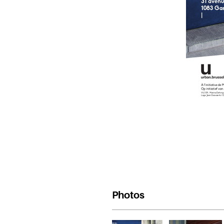
Photos