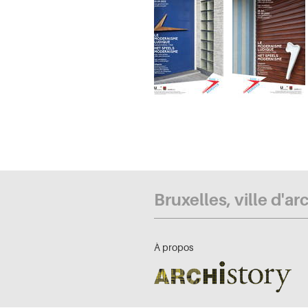
Bruxelles, ville d'ar
À propos