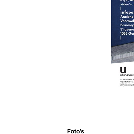
Foto's