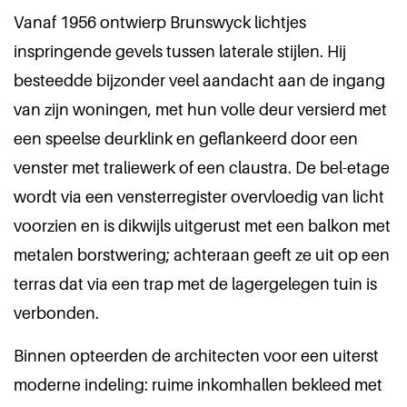
Vanaf 1956 ontwierp Brunswyck lichtjes
inspringende gevels tussen laterale stijlen. Hij
besteedde bijzonder veel aandacht aan de ingang
van zijn woningen, met hun volle deur versierd met
een speelse deurklink en geflankeerd door een
venster met traliewerk of een claustra. De bel-etage
wordt via een vensterregister overvloedig van licht
voorzien en is dikwijls uitgerust met een balkon met
metalen borstwering; achteraan geeft ze uit op een
terras dat via een trap met de lagergelegen tuin is
verbonden.
Binnen opteerden de architecten voor een uiterst
moderne indeling: ruime inkomhallen bekleed met