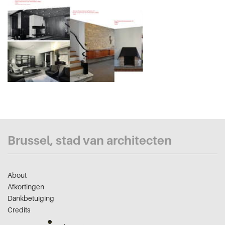
Brussel, stad van architecten
About
Afkortingen
Dankbetuiging
Credits