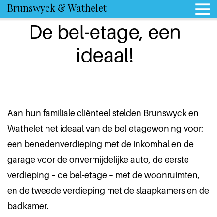
Brunswyck & Wathelet
De bel-etage, een
ideaal!
Aan hun familiale cliënteel stelden Brunswyck en
Wathelet het ideaal van de bel-etagewoning voor:
een benedenverdieping met de inkomhal en de
garage voor de onvermijdelijke auto, de eerste
verdieping – de bel-etage – met de woonruimten,
en de tweede verdieping met de slaapkamers en de
badkamer.