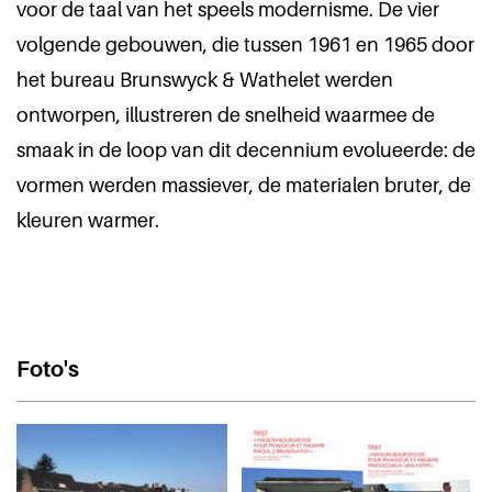
voor de taal van het speels modernisme. De vier
volgende gebouwen, die tussen 1961 en 1965 door
het bureau Brunswyck & Wathelet werden
ontworpen, illustreren de snelheid waarmee de
smaak in de loop van dit decennium evolueerde: de
vormen werden massiever, de materialen bruter, de
kleuren warmer.
Foto's