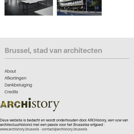
Brussel, stad van architecten
About
Afkortingen
Dankbetuiging
Credits
Deze website is bedacht en wordt onderhouden door ARCHistory, een vzw van
architectuurhistorici met een passie voor het Brusselse erfgoed -
www.archistory.brussels
-
contact@archistory.brussels