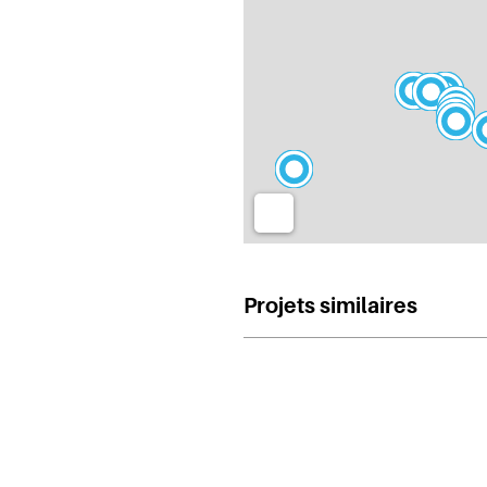
Projets similaires