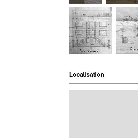
Localisation