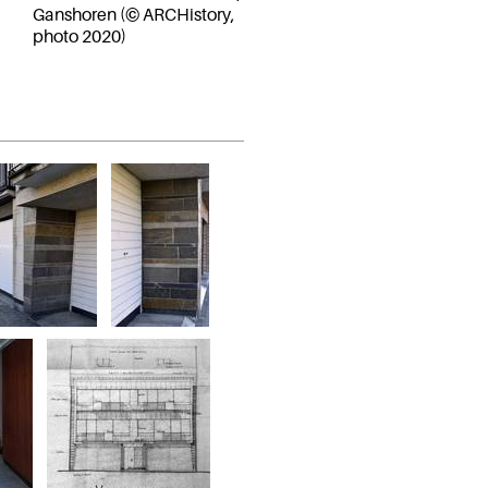
Ganshoren (© ARCHistory,
photo 2020)