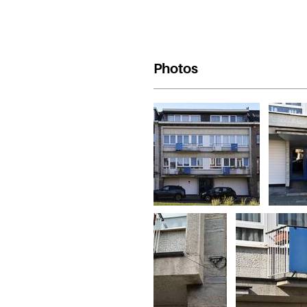
Photos