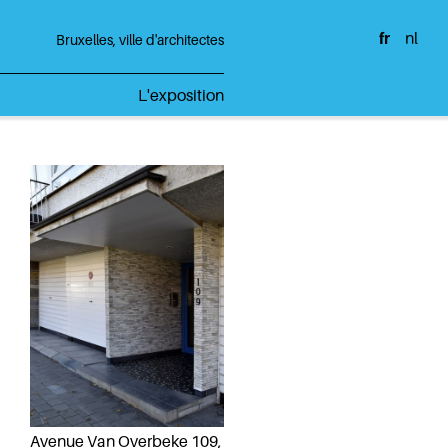
fr
nl
Bruxelles, ville d'architectes
L'exposition
Avenue Van Overbeke 109,