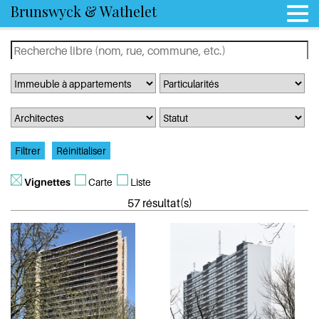
Brunswyck & Wathelet
Vignettes
Carte
Liste
57 résultat(s)