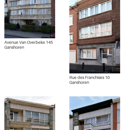
Avenue Van Overbeke 145
Ganshoren
Rue des Franchises 10
Ganshoren