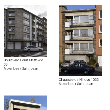
Boulevard Louis Mettewie
38
Molenbeek-Saint-Jean
Chaussée de Ninove 1033
Molenbeek-Saint-Jean