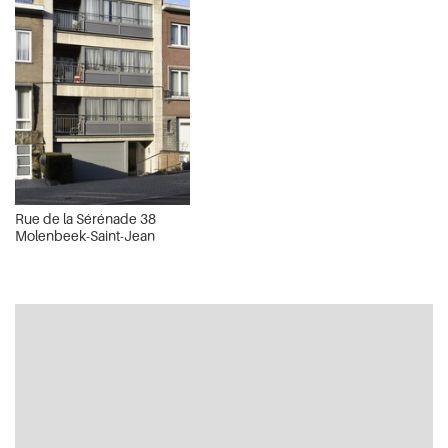
Rue de la Sérénade 38
Molenbeek-Saint-Jean