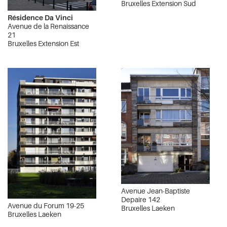
Bruxelles Extension Sud
Résidence Da Vinci
Avenue de la Renaissance
21
Bruxelles Extension Est
Avenue Jean-Baptiste
Depaire 142
Avenue du Forum 19-25
Bruxelles Laeken
Bruxelles Laeken