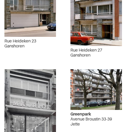
Rue Heideken 23
Ganshoren
Rue Heideken 27
Ganshoren
Greenpark
Avenue Broustin 33-39
Jette