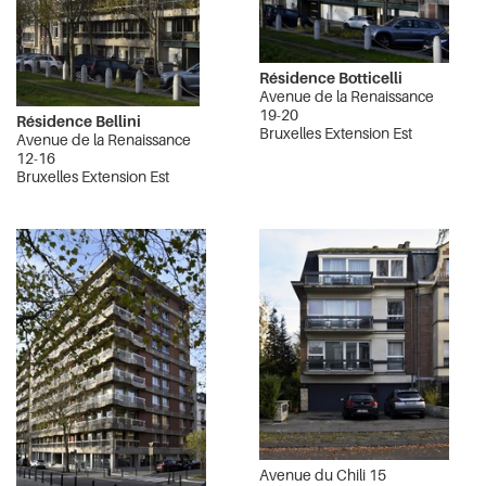
Résidence Botticelli
Avenue de la Renaissance
19-20
Résidence Bellini
Bruxelles Extension Est
Avenue de la Renaissance
12-16
Bruxelles Extension Est
Avenue du Chili 15