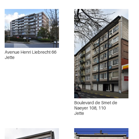
Avenue Henri Liebrecht 66
Jette
Boulevard de Smet de
Naeyer 108, 110
Jette