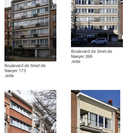
Boulevard de Smet de
Naeyer 399
Jette
Boulevard de Smet de
Naeyer 173
Jette