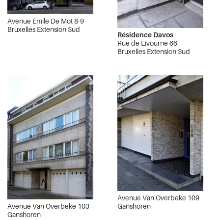
Avenue Émile De Mot 8-9
Bruxelles Extension Sud
Résidence Davos
Rue de Livourne 66
Bruxelles Extension Sud
Avenue Van Overbeke 109
Ganshoren
Avenue Van Overbeke 103
Ganshoren