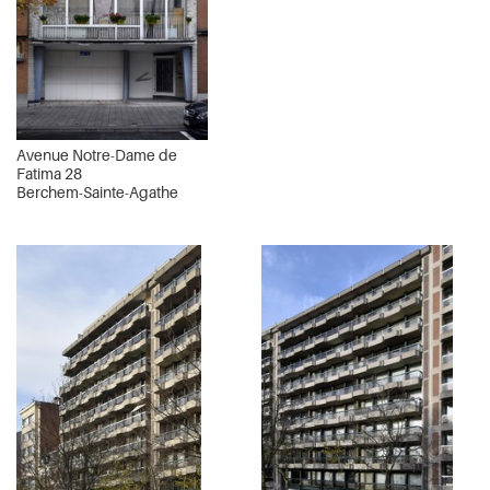
Avenue Notre-Dame de
Fatima 28
Berchem-Sainte-Agathe