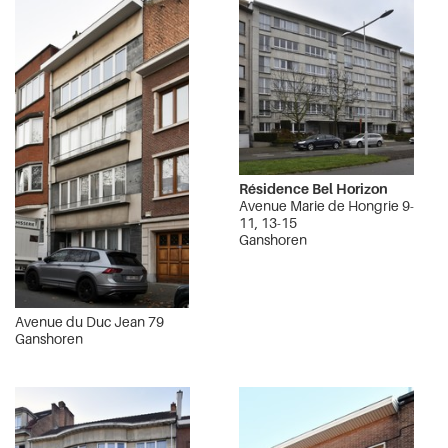
Résidence Bel Horizon
Avenue Marie de Hongrie 9-
11, 13-15
Ganshoren
Avenue du Duc Jean 79
Ganshoren