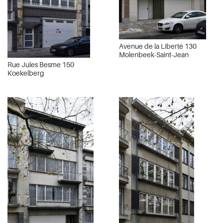
Avenue de la Liberté 130
Molenbeek-Saint-Jean
Rue Jules Besme 150
Koekelberg