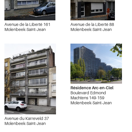
Avenue de la Liberté 161
Avenue de la Liberté 88
Molenbeek-Saint-Jean
Molenbeek-Saint-Jean
Résidence Arc-en-Ciel
Boulevard Edmond
Machtens 149-159
Molenbeek-Saint-Jean
Avenue du Karreveld 37
Molenbeek-Saint-Jean