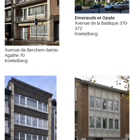
Emeraude et Opale
Avenue de la Basilique 370-
372
Koekelberg
Avenue de Berchem-Sainte-
Agathe 70
Koekelberg