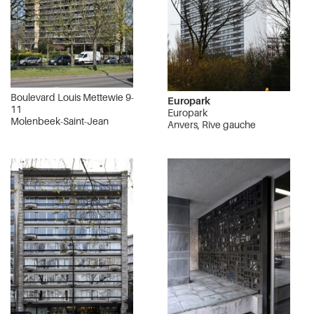
Boulevard Louis Mettewie 9-
Europark
11
Europark
Molenbeek-Saint-Jean
Anvers, Rive gauche