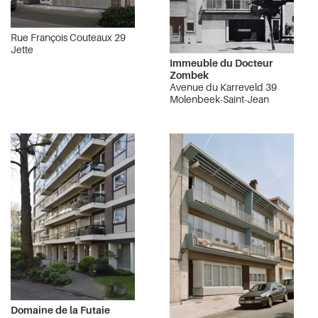
Rue François Couteaux 29
Jette
Immeuble du Docteur
Zombek
Avenue du Karreveld 39
Molenbeek-Saint-Jean
Domaine de la Futaie