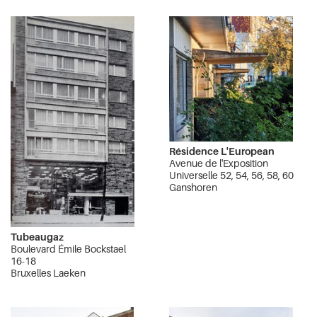
Résidence L'European
Avenue de l'Exposition
Universelle 52, 54, 56, 58, 60
Ganshoren
Tubeaugaz
Boulevard Émile Bockstael
16-18
Bruxelles Laeken