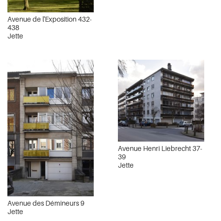
Avenue de l'Exposition 432-
438
Jette
Avenue Henri Liebrecht 37-
39
Jette
Avenue des Démineurs 9
Jette