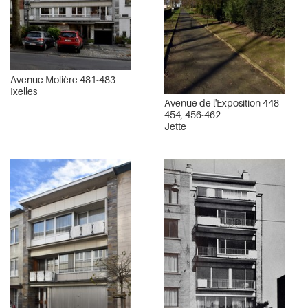
Avenue Molière 481-483
Ixelles
Avenue de l'Exposition 448-
454, 456-462
Jette