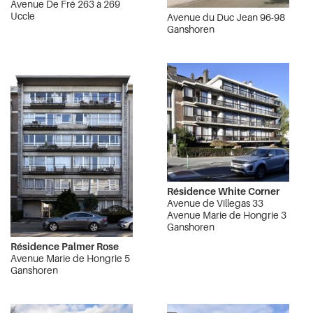
Avenue De Fré 263 à 269
Uccle
Avenue du Duc Jean 96-98
Ganshoren
Résidence White Corner
Avenue de Villegas 33
Avenue Marie de Hongrie 3
Ganshoren
Résidence Palmer Rose
Avenue Marie de Hongrie 5
Ganshoren