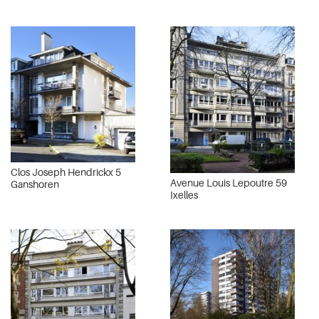
Clos Joseph Hendrickx 5
Avenue Louis Lepoutre 59
Ganshoren
Ixelles