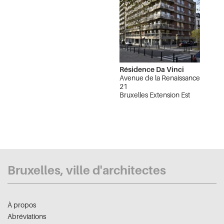
Résidence Da Vinci
Avenue de la Renaissance
21
Bruxelles Extension Est
Bruxelles, ville d'architectes
À propos
Abréviations