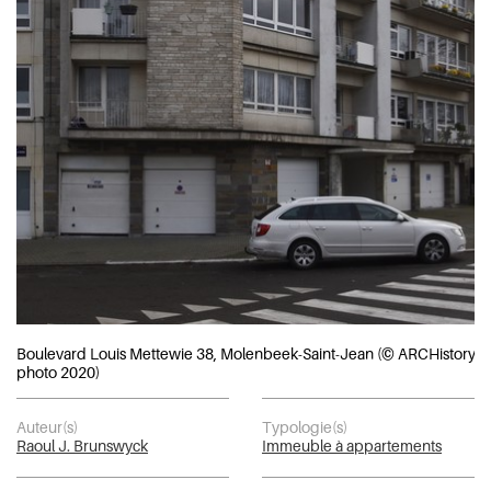
Boulevard Louis Mettewie 38, Molenbeek-Saint-Jean (© ARCHistory,
photo 2020)
Auteur(s)
Typologie(s)
Raoul J. Brunswyck
Immeuble à appartements