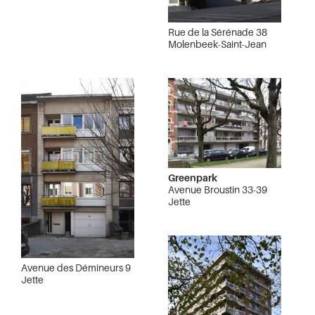
Rue de la Sérénade 38
Molenbeek-Saint-Jean
Greenpark
Avenue Broustin 33-39
Jette
Avenue des Démineurs 9
Jette