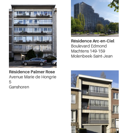
Résidence Arc-en-Ciel
Boulevard Edmond
Machtens 149-159
Molenbeek-Saint-Jean
Résidence Palmer Rose
Avenue Marie de Hongrie
5
Ganshoren