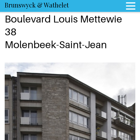
Brunswyck & Wathelet
Boulevard Louis Mettewie
38
Molenbeek-Saint-Jean