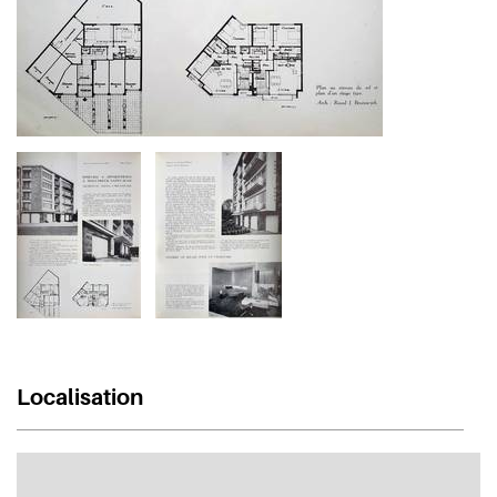
Localisation