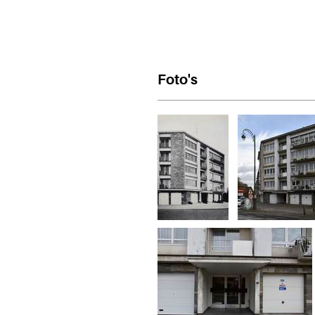
Foto's