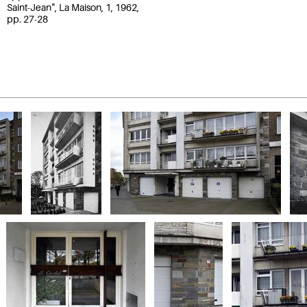
Saint-Jean", La Maison, 1, 1962,
pp. 27-28