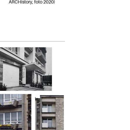
ARCHistory, foto 2020)