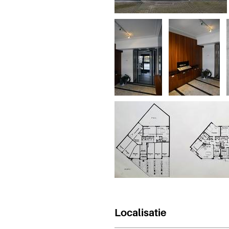
Localisatie