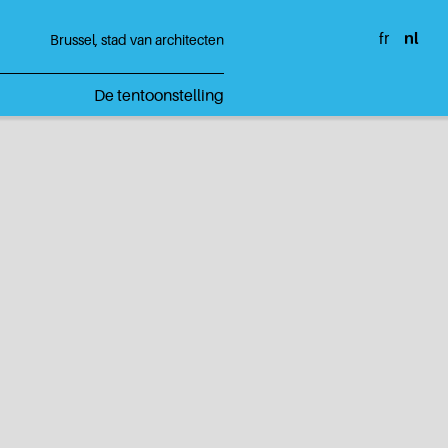
fr
nl
Brussel, stad van architecten
De tentoonstelling