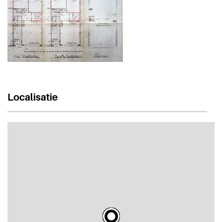
Localisatie