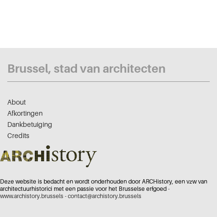
Brussel, stad van architecten
About
Afkortingen
Dankbetuiging
Credits
Deze website is bedacht en wordt onderhouden door ARCHistory, een vzw van
architectuurhistorici met een passie voor het Brusselse erfgoed -
www.archistory.brussels
-
contact@archistory.brussels