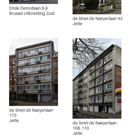
Emile Demotlaan 8-9
Brussel Uitbreiding Zuid
de Smet de Naeyerlaan 43
Jette
de Smet de Naeyerlaan
173
Jette
de Smet de Naeyerlaan
108, 110
Jette