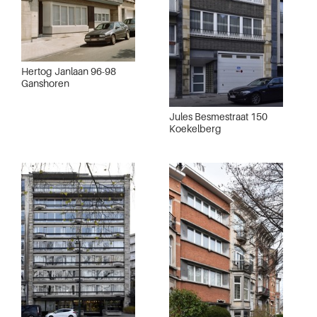
Hertog Janlaan 96-98
Ganshoren
Jules Besmestraat 150
Koekelberg