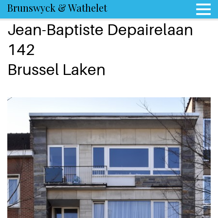
Brunswyck & Wathelet
Jean-Baptiste Depairelaan
142
Brussel Laken