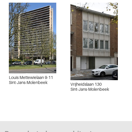
Louis Mettewielaan 9-11
Sint-Jans-Molenbeek
Vrijheidslaan 130
Sint-Jans-Molenbeek