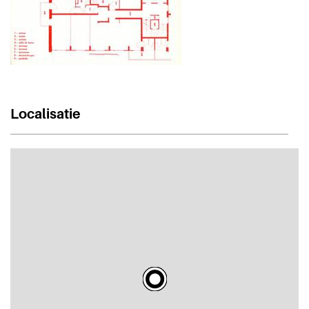
Localisatie