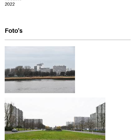
2022
Foto's