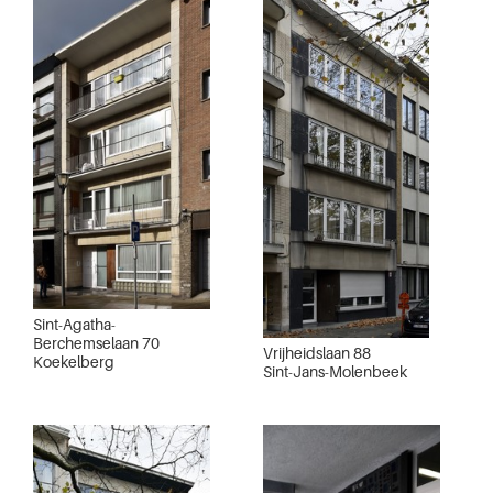
Sint-Agatha-
Berchemselaan 70
Vrijheidslaan 88
Koekelberg
Sint-Jans-Molenbeek