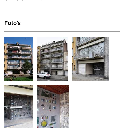
Foto's