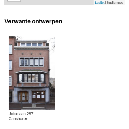
Leaflet
| Stadiamaps
Verwante ontwerpen
Jetselaan 287
Ganshoren