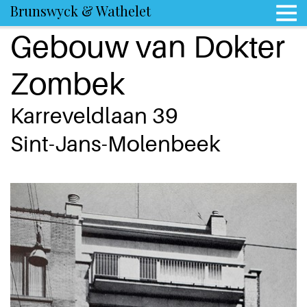
Brunswyck & Wathelet
Gebouw van Dokter
Zombek
Karreveldlaan 39
Sint-Jans-Molenbeek