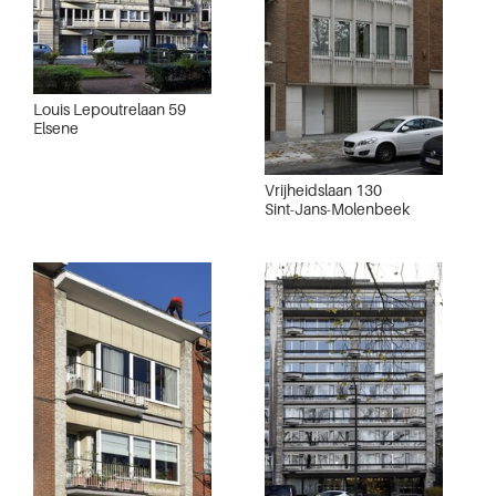
Louis Lepoutrelaan 59
Elsene
Vrijheidslaan 130
Sint-Jans-Molenbeek