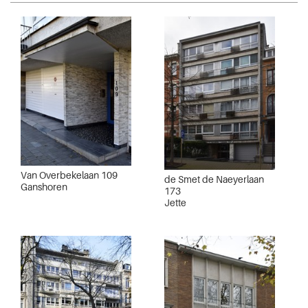
Van Overbekelaan 109
de Smet de Naeyerlaan
Ganshoren
173
Jette