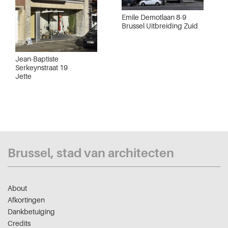
Emile Demotlaan 8-9
Brussel Uitbreiding Zuid
Jean-Baptiste
Serkeynstraat 19
Jette
Brussel, stad van architecten
About
Afkortingen
Dankbetuiging
Credits