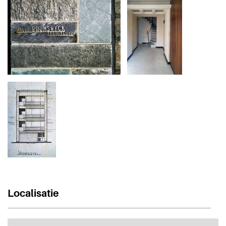
Localisatie