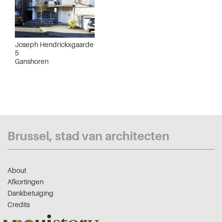
Joseph Hendrickxgaarde
5
Ganshoren
Brussel, stad van architecten
About
Afkortingen
Dankbetuiging
Credits