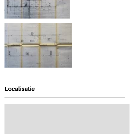
Localisatie