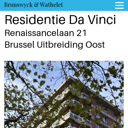
Brunswyck & Wathelet
Residentie Da Vinci
Renaissancelaan 21
Brussel Uitbreiding Oost