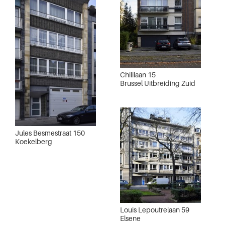
Chililaan 15
Brussel Uitbreiding Zuid
Jules Besmestraat 150
Koekelberg
Louis Lepoutrelaan 59
Elsene