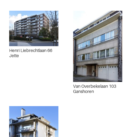
Henri Liebrechtlaan 66
Jette
Van Overbekelaan 103
Ganshoren