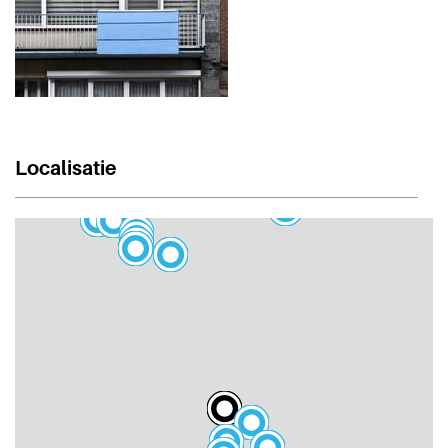
Localisatie