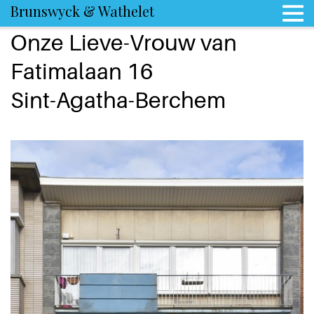
Brunswyck & Wathelet
Onze Lieve-Vrouw van
Fatimalaan 16
Sint-Agatha-Berchem