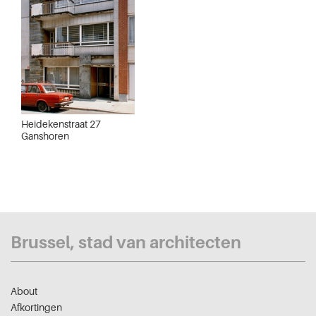
Heidekenstraat 27
Ganshoren
Brussel, stad van architecten
About
Afkortingen