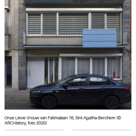
Onze Lieve-Vrouw van Fatimalaan 16, Sint-Agatha-Berchem (©
ARCHistory, foto 2020)