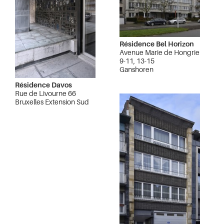
Résidence Bel Horizon
Avenue Marie de Hongrie
9-11, 13-15
Ganshoren
Résidence Davos
Rue de Livourne 66
Bruxelles Extension Sud