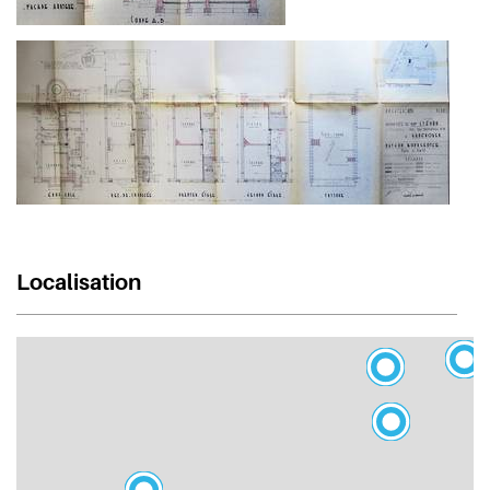
Localisation