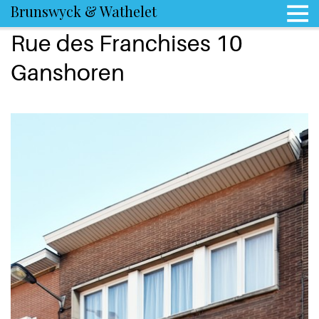
Brunswyck & Wathelet
Rue des Franchises 10
Ganshoren