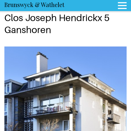
Brunswyck & Wathelet
Clos Joseph Hendrickx 5
Ganshoren