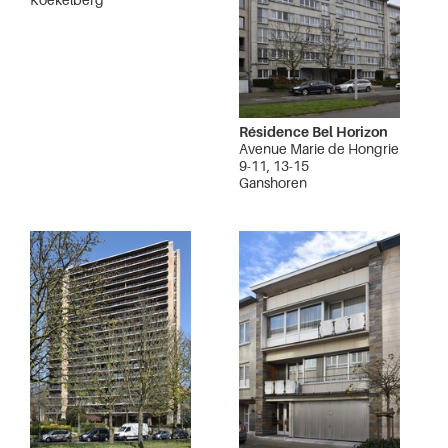
Résidence Bel Horizon
Avenue Marie de Hongrie
9-11, 13-15
Ganshoren