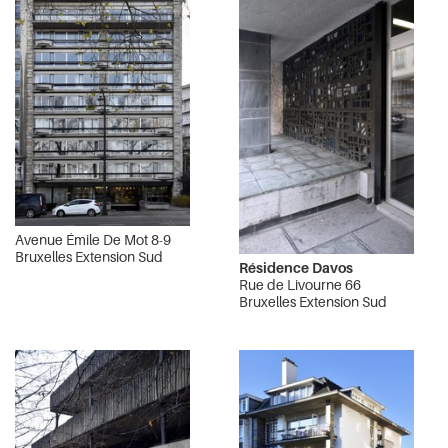
Avenue Émile De Mot 8-9
Bruxelles Extension Sud
Résidence Davos
Rue de Livourne 66
Bruxelles Extension Sud