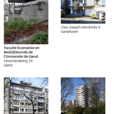
Clos Joseph Hendrickx 5
Ganshoren
Faculté Economie en
Bedrijfskunde de
l'Université de Gand
Hoveniersberg 24
Gand