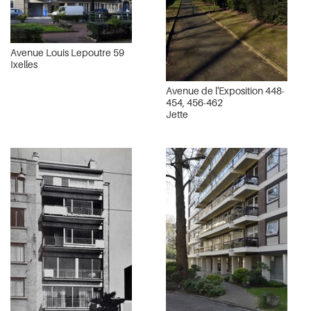
Avenue Louis Lepoutre 59
Ixelles
Avenue de l'Exposition 448-
454, 456-462
Jette