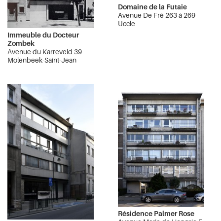
Domaine de la Futaie
Avenue De Fré 263 à 269
Uccle
Immeuble du Docteur
Zombek
Avenue du Karreveld 39
Molenbeek-Saint-Jean
Résidence Palmer Rose