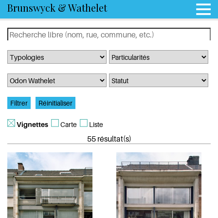
Brunswyck & Wathelet
Vignettes
Carte
Liste
55 résultat(s)