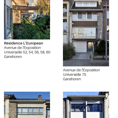
Résidence L'European
Avenue de l'Exposition
Universelle 52, 54, 56, 58, 60
Ganshoren
Avenue de l'Exposition
Universelle 75
Ganshoren