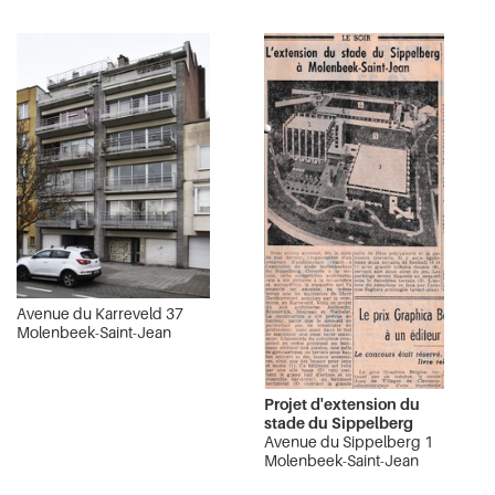
Avenue du Karreveld 37
Molenbeek-Saint-Jean
Projet d'extension du
stade du Sippelberg
Avenue du Sippelberg 1
Molenbeek-Saint-Jean