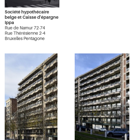
Société hypothécaire
belge et Caisse d'épargne
Ippa
Rue de Namur 72-74
Rue Thérésienne 2-4
Bruxelles Pentagone