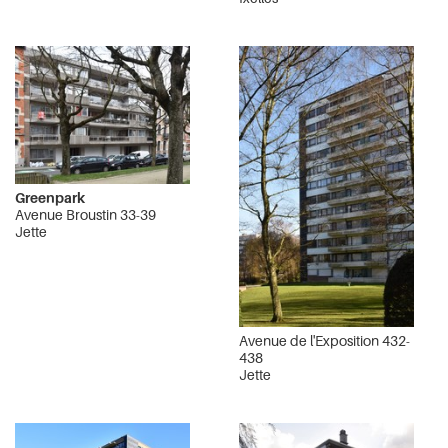
Greenpark
Avenue Broustin 33-39
Jette
Avenue de l'Exposition 432-
438
Jette