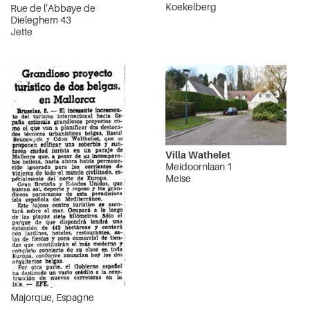
Koekelberg
Rue de l’Abbaye de
Dieleghem 43
Jette
Villa Wathelet
Meidoornlaan 1
Meise
Majorque, Espagne