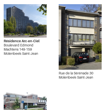
Résidence Arc-en-Ciel
Boulevard Edmond
Machtens 149-159
Molenbeek-Saint-Jean
Rue de la Sérénade 30
Molenbeek-Saint-Jean