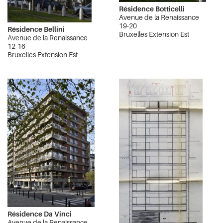
Résidence Botticelli
Avenue de la Renaissance
19-20
Résidence Bellini
Bruxelles Extension Est
Avenue de la Renaissance
12-16
Bruxelles Extension Est
Résidence Da Vinci
Avenue de la Renaissance