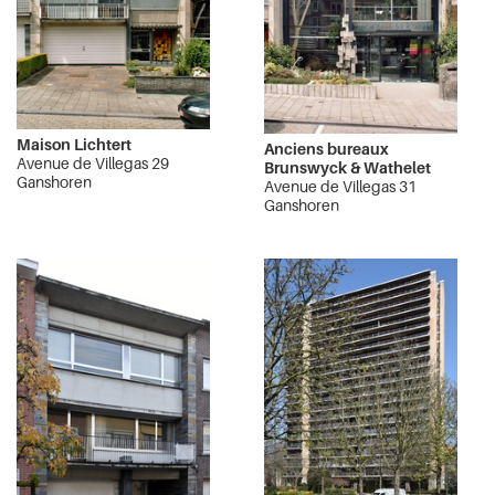
Maison Lichtert
Anciens bureaux
Avenue de Villegas 29
Brunswyck & Wathelet
Ganshoren
Avenue de Villegas 31
Ganshoren