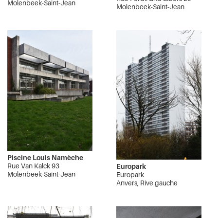
Molenbeek-Saint-Jean
Molenbeek-Saint-Jean
Piscine Louis Namèche
Rue Van Kalck 93
Europark
Molenbeek-Saint-Jean
Europark
Anvers, Rive gauche