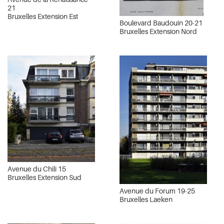
21
Bruxelles Extension Est
Boulevard Baudouin 20-21
Bruxelles Extension Nord
Avenue du Chili 15
Bruxelles Extension Sud
Avenue du Forum 19-25
Bruxelles Laeken