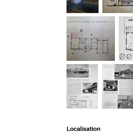
Localisation