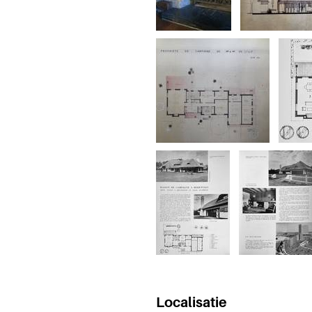
Localisatie