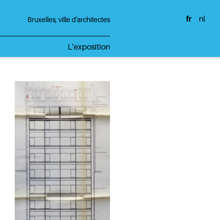
fr
nl
Bruxelles, ville d'architectes
L'exposition