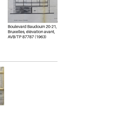
Boulevard Baudouin 20-21,
Bruxelles, élévation avant,
AVB/TP 87787 (1963)