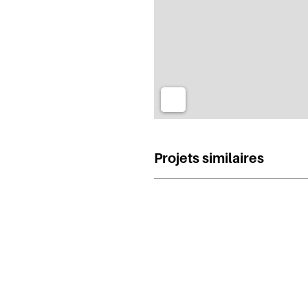
Projets similaires