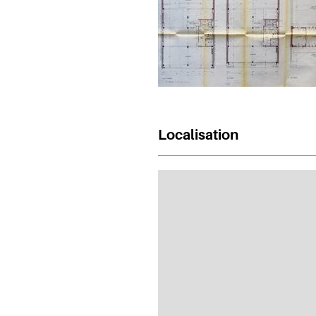
Localisation