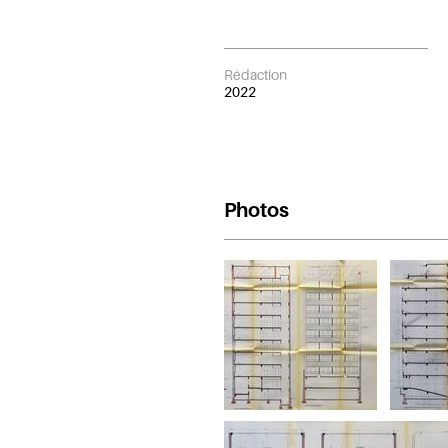
Rédaction
2022
Photos