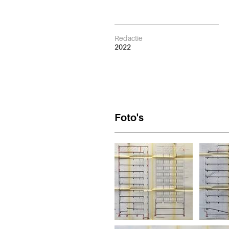
Redactie
2022
Foto's