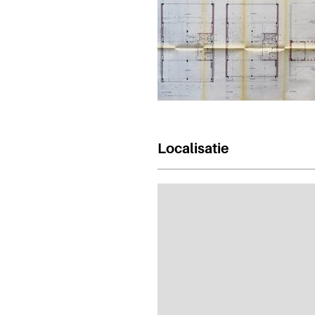
Localisatie