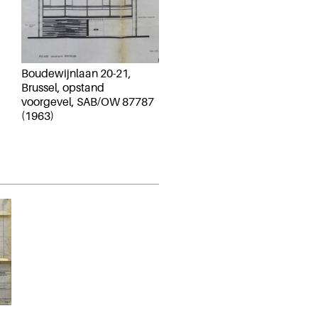
Boudewijnlaan 20-21,
Brussel, opstand
voorgevel, SAB/OW 87787
(1963)