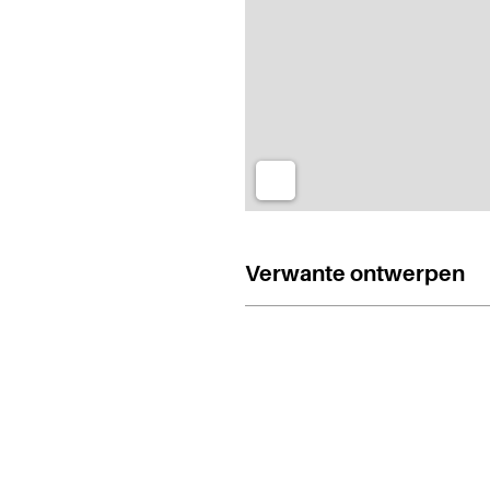
Verwante ontwerpen