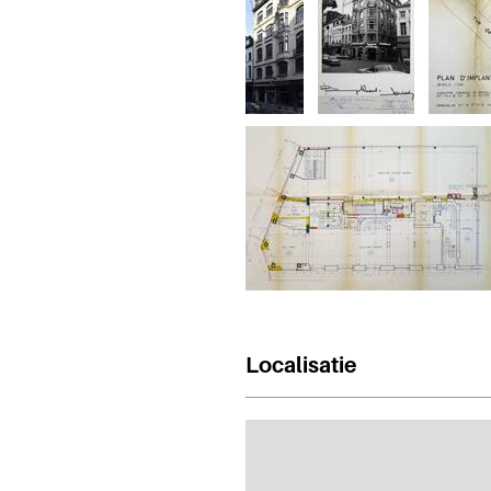
Localisatie