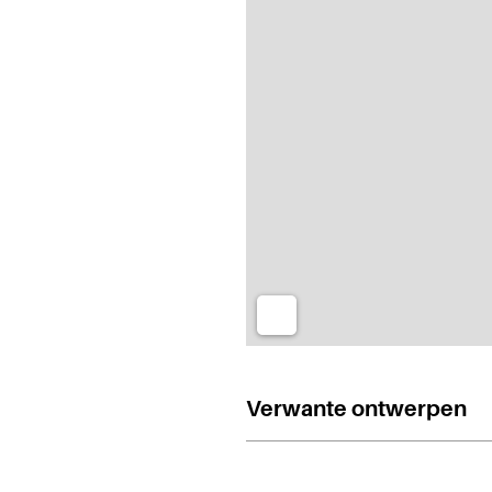
Verwante ontwerpen