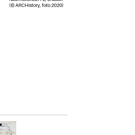
(© ARCHistory, foto 2020)