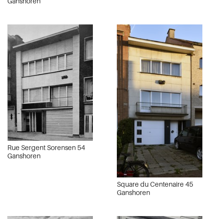
Ganshoren
Rue Sergent Sorensen 54
Ganshoren
Square du Centenaire 45
Ganshoren