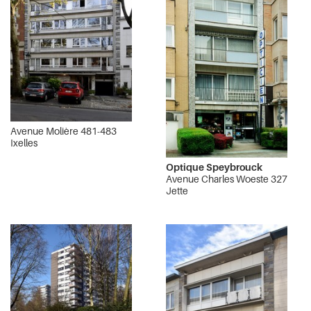
Avenue Molière 481-483
Ixelles
Optique Speybrouck
Avenue Charles Woeste 327
Jette