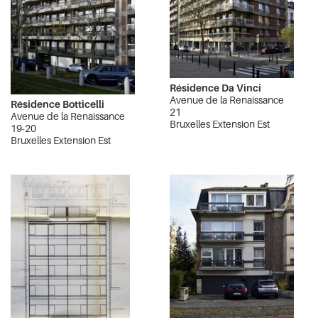
Résidence Da Vinci
Avenue de la Renaissance
Résidence Botticelli
21
Avenue de la Renaissance
Bruxelles Extension Est
19-20
Bruxelles Extension Est