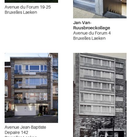
Avenue du Forum 19-25
Bruxelles Laeken
Jan-Van-
Ruusbroeckollege
Avenue du Forum 4
Bruxelles Laeken
Avenue Jean-Baptiste
Depaire 142