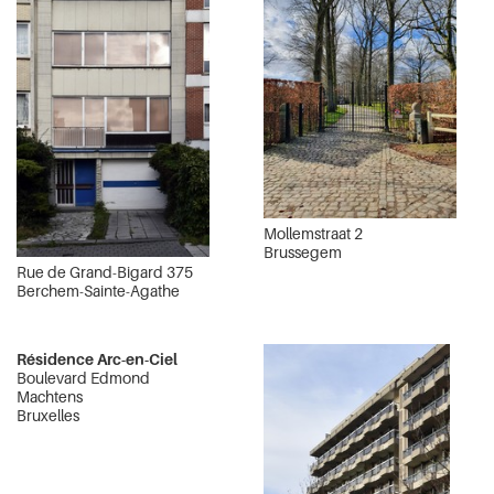
Mollemstraat 2
Brussegem
Rue de Grand-Bigard 375
Berchem-Sainte-Agathe
Résidence Arc-en-Ciel
Boulevard Edmond
Machtens
Bruxelles