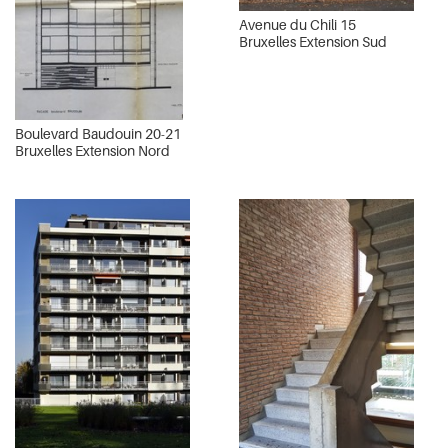
Avenue du Chili 15
Bruxelles Extension Sud
Boulevard Baudouin 20-21
Bruxelles Extension Nord