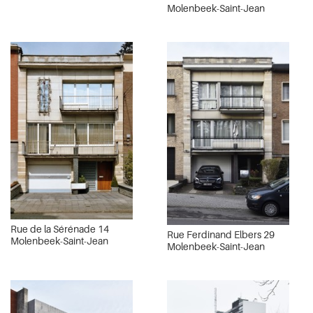
Molenbeek-Saint-Jean
Rue de la Sérénade 14
Rue Ferdinand Elbers 29
Molenbeek-Saint-Jean
Molenbeek-Saint-Jean