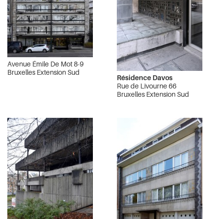
Avenue Émile De Mot 8-9
Bruxelles Extension Sud
Résidence Davos
Rue de Livourne 66
Bruxelles Extension Sud