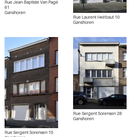
Rue Jean-Baptiste Van Pagé
61
Ganshoren
Rue Laurent Heirbaut 10
Ganshoren
Rue Sergent Sorensen 28
Ganshoren
Rue Sergent Sorensen 15