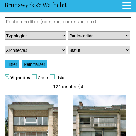
Brunswyck & Wathelet
Vignettes
Carte
Liste
121 résultat(s)