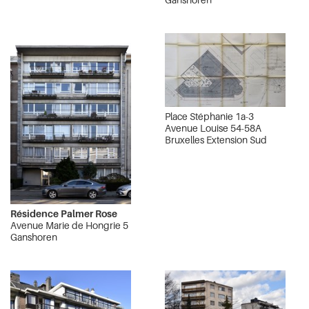
Place Stéphanie 1a-3
Avenue Louise 54-58A
Bruxelles Extension Sud
Résidence Palmer Rose
Avenue Marie de Hongrie 5
Ganshoren