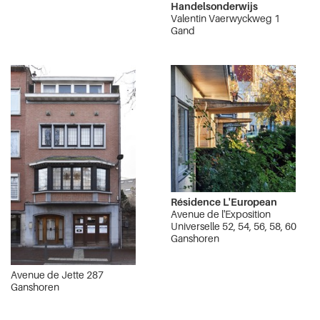
Handelsonderwijs
Valentin Vaerwyckweg 1
Gand
Résidence L'European
Avenue de l'Exposition
Universelle 52, 54, 56, 58, 60
Ganshoren
Avenue de Jette 287
Ganshoren