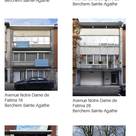
Berchem-Sainte-Agathe
Berchem-Sainte-Agathe
Avenue Notre-Dame de
Fatima 16
Avenue Notre-Dame de
Berchem-Sainte-Agathe
Fatima 28
Berchem-Sainte-Agathe