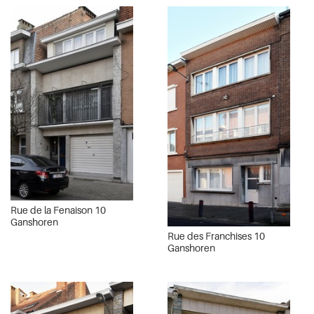
Rue de la Fenaison 10
Ganshoren
Rue des Franchises 10
Ganshoren