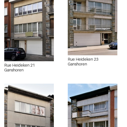
Rue Heideken 23
Ganshoren
Rue Heideken 21
Ganshoren