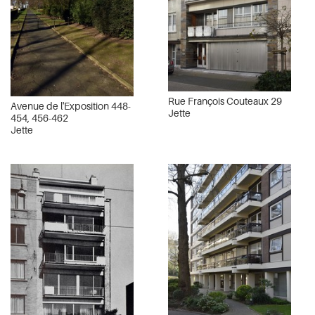
Rue François Couteaux 29
Avenue de l'Exposition 448-
Jette
454, 456-462
Jette