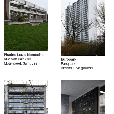
Piscine Louis Namèche
Rue Van Kalck 93
Europark
Molenbeek-Saint-Jean
Europark
Anvers, Rive gauche