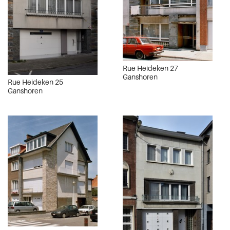
Rue Heideken 27
Ganshoren
Rue Heideken 25
Ganshoren