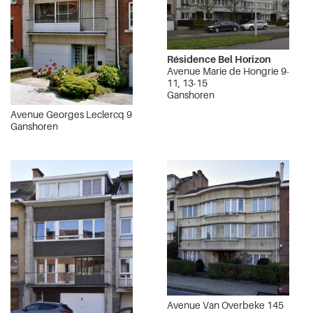
Résidence Bel Horizon
Avenue Marie de Hongrie 9-
11, 13-15
Ganshoren
Avenue Georges Leclercq 9
Ganshoren
Avenue Van Overbeke 145