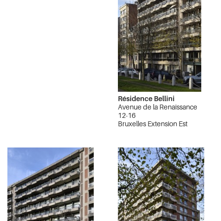
Résidence Bellini
Avenue de la Renaissance
12-16
Bruxelles Extension Est