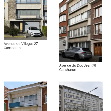
Avenue de Villegas 27
Ganshoren
Avenue du Duc Jean 79
Ganshoren