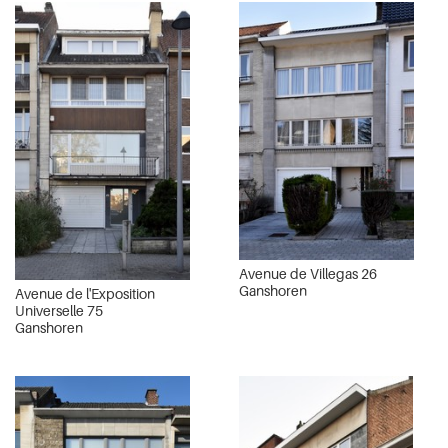
Avenue de Villegas 26
Ganshoren
Avenue de l'Exposition
Universelle 75
Ganshoren