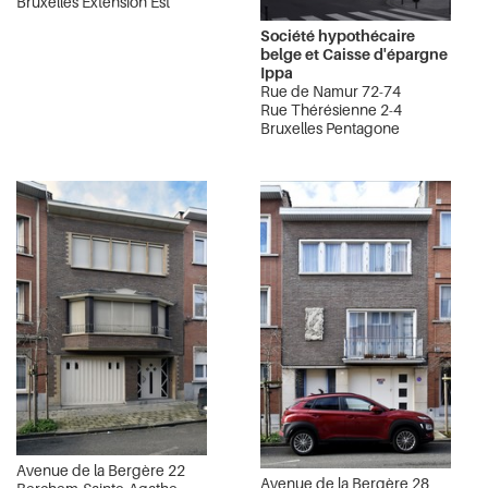
Bruxelles Extension Est
Société hypothécaire
belge et Caisse d'épargne
Ippa
Rue de Namur 72-74
Rue Thérésienne 2-4
Bruxelles Pentagone
Avenue de la Bergère 22
Avenue de la Bergère 28