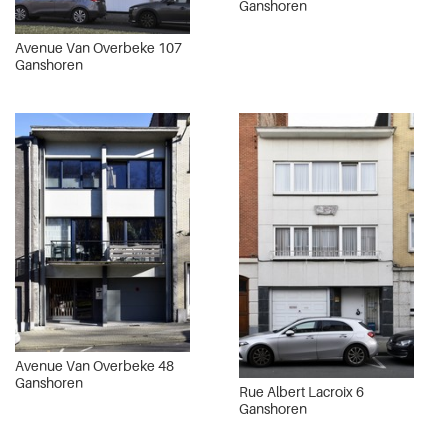
Ganshoren
Avenue Van Overbeke 107
Ganshoren
Avenue Van Overbeke 48
Ganshoren
Rue Albert Lacroix 6
Ganshoren