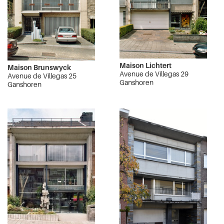
Maison Lichtert
Maison Brunswyck
Avenue de Villegas 29
Avenue de Villegas 25
Ganshoren
Ganshoren