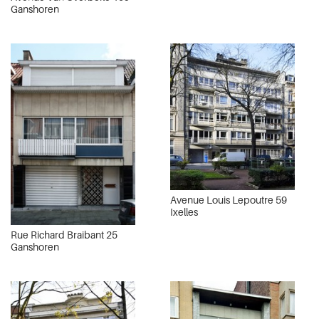
Ganshoren
Avenue Louis Lepoutre 59
Ixelles
Rue Richard Braibant 25
Ganshoren