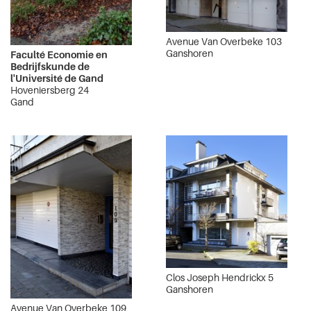
Avenue Van Overbeke 103
Ganshoren
Faculté Economie en
Bedrijfskunde de
l'Université de Gand
Hoveniersberg 24
Gand
Clos Joseph Hendrickx 5
Ganshoren
Avenue Van Overbeke 109