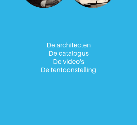
De architecten
De catalogus
De video's
De tentoonstelling