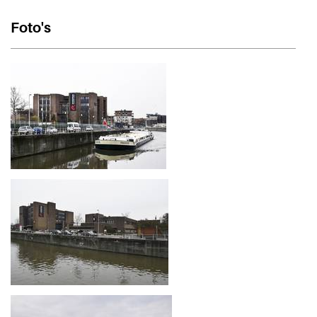
Foto's