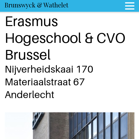
Brunswyck & Wathelet
Erasmus
Hogeschool & CVO
Brussel
Nijverheidskaai 170
Materiaalstraat 67
Anderlecht