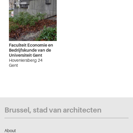
Faculteit Economie en
Bedrijfskunde van de
Universiteit Gent
Hoveniersberg 24
Gent
Brussel, stad van architecten
About