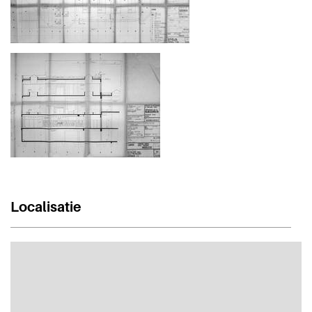
Localisatie