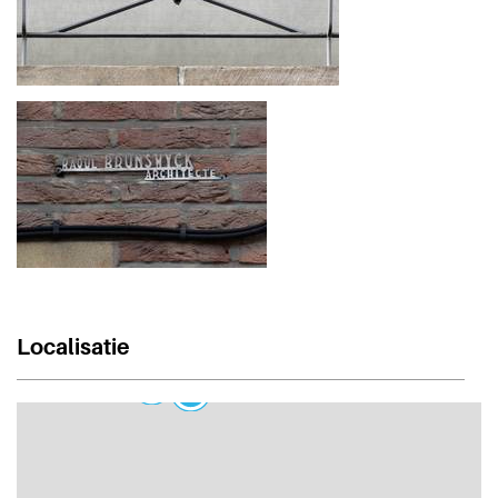
Localisatie