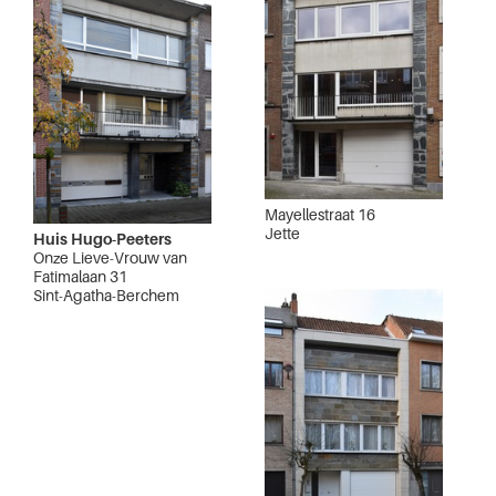
Mayellestraat 16
Jette
Huis Hugo-Peeters
Onze Lieve-Vrouw van
Fatimalaan 31
Sint-Agatha-Berchem