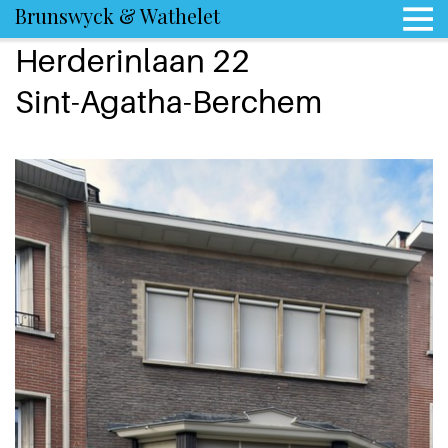
Brunswyck & Wathelet
Herderinlaan 22
Sint-Agatha-Berchem