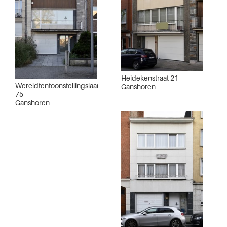
Heidekenstraat 21
Wereldtentoonstellingslaan
Ganshoren
75
Ganshoren