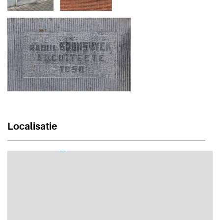
Localisatie