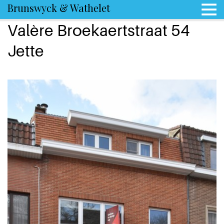
Brunswyck & Wathelet
Valère Broekaertstraat 54
Jette