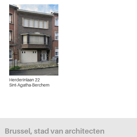
Herderinlaan 22
Sint-Agatha-Berchem
Brussel, stad van architecten