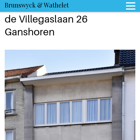
Brunswyck & Wathelet
de Villegaslaan 26
Ganshoren