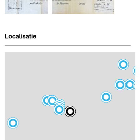
Localisatie