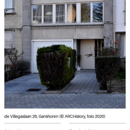
de Villegaslaan 26, Ganshoren (© ARCHistory, foto 2020)