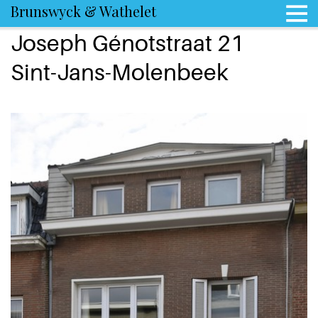
Brunswyck & Wathelet
Joseph Génotstraat 21
Sint-Jans-Molenbeek