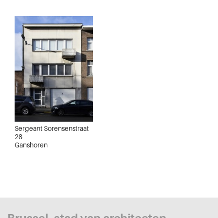
Sergeant Sorensenstraat
28
Ganshoren