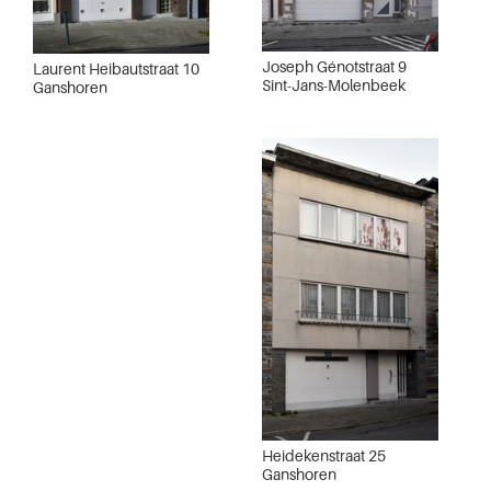
Joseph Génotstraat 9
Laurent Heibautstraat 10
Sint-Jans-Molenbeek
Ganshoren
Heidekenstraat 25
Ganshoren