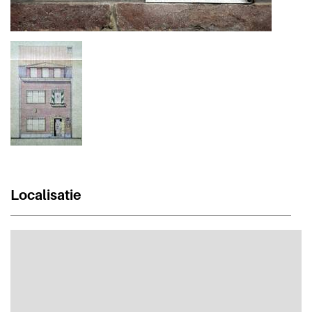
Localisatie